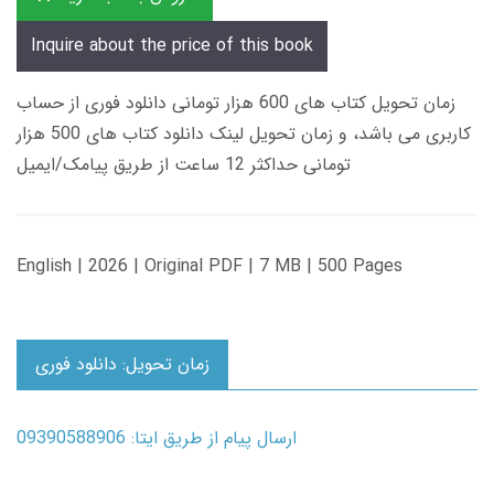
Inquire about the price of this book
زمان تحویل کتاب های 600 هزار تومانی دانلود فوری از حساب
کاربری می باشد، و زمان تحویل لینک دانلود کتاب های 500 هزار
تومانی حداکثر 12 ساعت از طریق پیامک/ایمیل
English | 2026 | Original PDF | 7 MB | 500 Pages
زمان تحویل: دانلود فوری
ارسال پیام از طریق ایتا: 09390588906