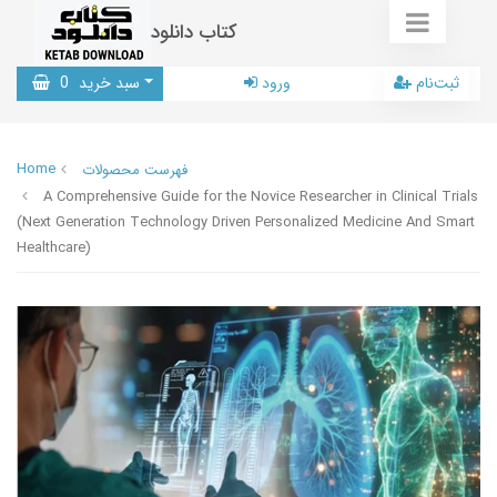
کتاب دانلود
ثبت‌نام
ورود
سبد خرید
0
Home
فهرست محصولات
A Comprehensive Guide for the Novice Researcher in Clinical Trials
(Next Generation Technology Driven Personalized Medicine And Smart
Healthcare)