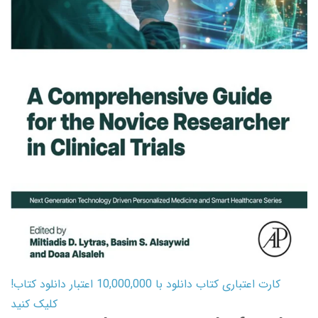
کارت اعتباری کتاب دانلود با 10,000,000 اعتبار دانلود کتاب!
کلیک کنید