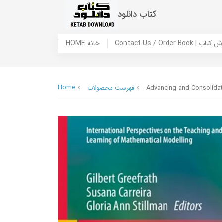
کتاب دانلود
 ما / سفارش کتاب
HOME خانه
Home
Advancing and Consolidat
فهرست محصولات