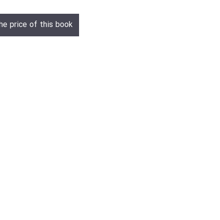
he price of this book