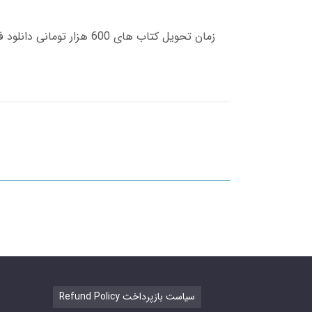
Refund Policy سیاست بازپرداخت