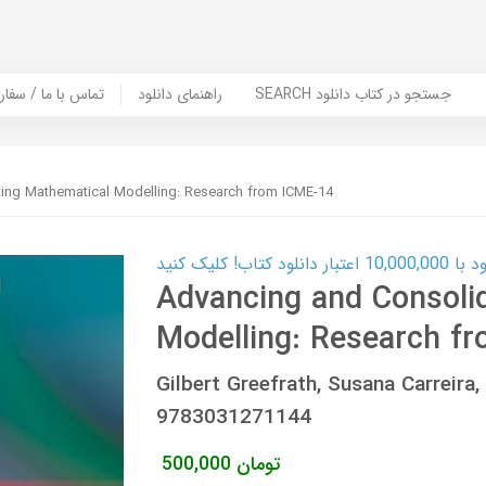
SEARCH جستجو در کتاب دانلود
راهنمای دانلود
Contact Us / Order Book | تماس با
ing Mathematical Modelling: Research from ICME-14
ب! کلیک کنید
Advancing and Consoli
Modelling: Research f
Gilbert Greefrath, Susana Carreira
9783031271144
تومان
500,000