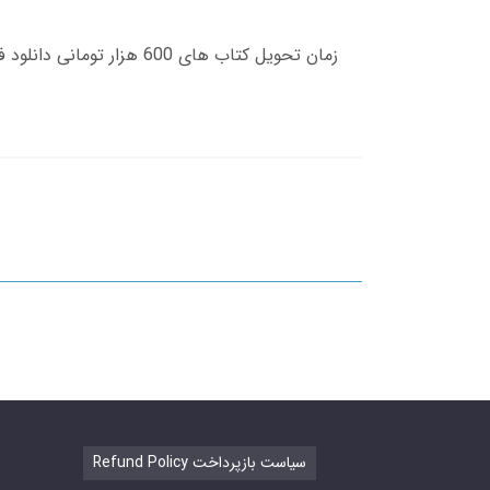
Refund Policy سیاست بازپرداخت