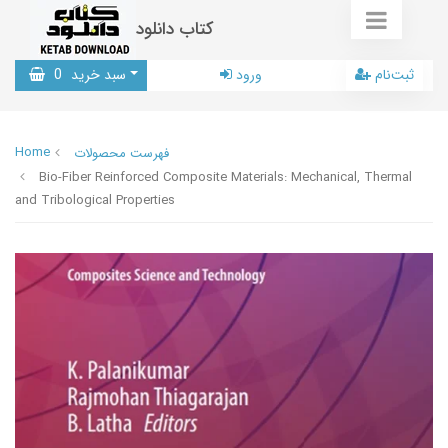
کتاب دانلود
ثبت‌نام
ورود
سبد خرید
0
Home
فهرست محصولات
Bio-Fiber Reinforced Composite Materials: Mechanical, Thermal
and Tribological Properties