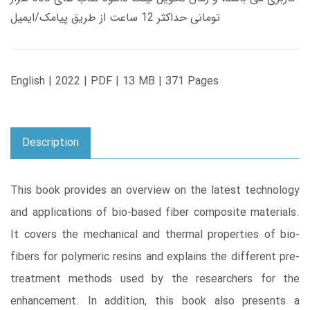
تومانی حداکثر 12 ساعت از طریق پیامک/ایمیل
English | 2022 | PDF | 13 MB | 371 Pages
Description
This book provides an overview on the latest technology
and applications of bio-based fiber composite materials.
It covers the mechanical and thermal properties of bio-
fibers for polymeric resins and explains the different pre-
treatment methods used by the researchers for the
enhancement. In addition, this book also presents a