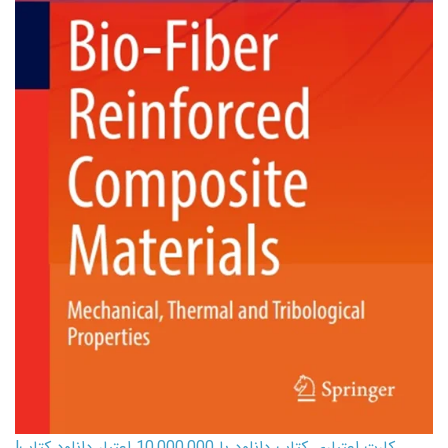
کارت اعتباری کتاب دانلود با 10,000,000 اعتبار دانلود کتاب!