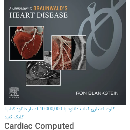
کارت اعتباری کتاب دانلود با 10,000,000 اعتبار دانلود کتاب!
کلیک کنید
Cardiac Computed