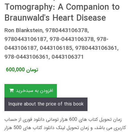
Tomography: A Companion to
Braunwald's Heart Disease
Ron Blankstein, 9780443106378,
9780443106187, 978-0443106378, 978-
0443106187, 0443106185, 9780443106361,
978-0443106361, 0443106371
تومان
600,000
افزودن به سبدخرید
Inquire about the price of this book
زمان تحویل کتاب های 600 هزار تومانی دانلود فوری از حساب
کاربری می باشد، و زمان تحویل لینک دانلود کتاب های 500 هزار