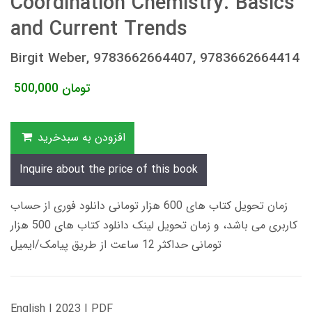
Coordination Chemistry. Basics
and Current Trends
Birgit Weber, 9783662664407, 9783662664414
تومان
500,000
افزودن به سبدخرید
Inquire about the price of this book
زمان تحویل کتاب های 600 هزار تومانی دانلود فوری از حساب
کاربری می باشد، و زمان تحویل لینک دانلود کتاب های 500 هزار
تومانی حداکثر 12 ساعت از طریق پیامک/ایمیل
English | 2023 | PDF