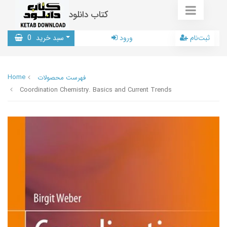
کتاب دانلود
ثبت‌نام
ورود
سبد خرید
0
Home
فهرست محصولات
Coordination Chemistry. Basics and Current Trends