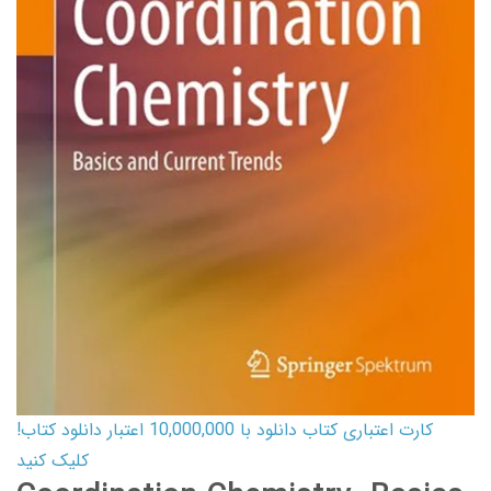
کارت اعتباری کتاب دانلود با 10,000,000 اعتبار دانلود کتاب!
کلیک کنید