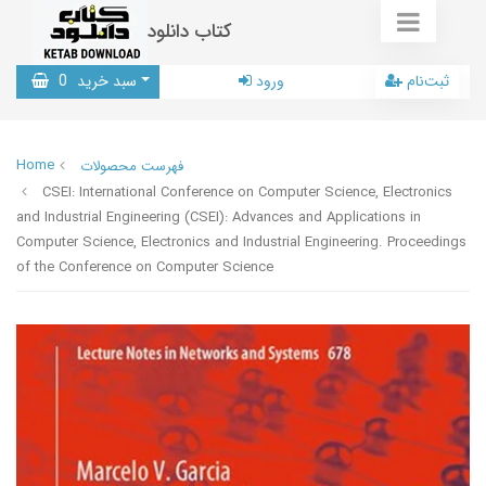
کتاب دانلود
ثبت‌نام
ورود
سبد خرید
0
Home
فهرست محصولات
CSEI: International Conference on Computer Science, Electronics
and Industrial Engineering (CSEI): Advances and Applications in
Computer Science, Electronics and Industrial Engineering. Proceedings
of the Conference on Computer Science