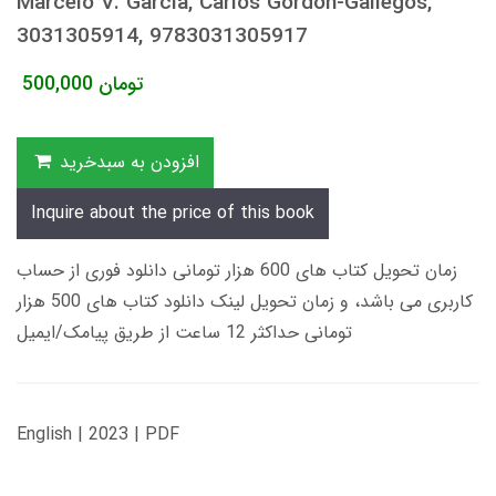
Marcelo V. Garcia, Carlos Gordón-Gallegos,
3031305914, 9783031305917
تومان
500,000
افزودن به سبدخرید
Inquire about the price of this book
زمان تحویل کتاب های 600 هزار تومانی دانلود فوری از حساب
کاربری می باشد، و زمان تحویل لینک دانلود کتاب های 500 هزار
تومانی حداکثر 12 ساعت از طریق پیامک/ایمیل
English | 2023 | PDF