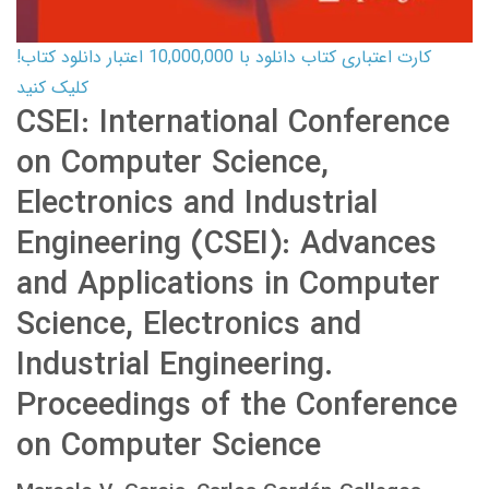
کارت اعتباری کتاب دانلود با 10,000,000 اعتبار دانلود کتاب!
کلیک کنید
CSEI: International Conference
on Computer Science,
Electronics and Industrial
Engineering (CSEI): Advances
and Applications in Computer
Science, Electronics and
Industrial Engineering.
Proceedings of the Conference
on Computer Science