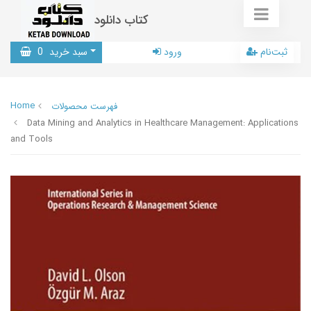
کتاب دانلود
ثبت‌نام
ورود
سبد خرید
0
Home
فهرست محصولات
Data Mining and Analytics in Healthcare Management: Applications
and Tools