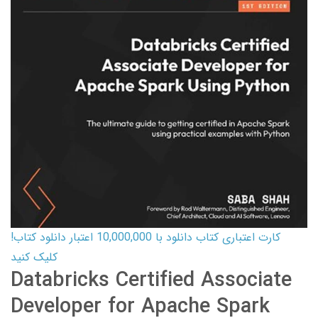
کارت اعتباری کتاب دانلود با 10,000,000 اعتبار دانلود کتاب!
کلیک کنید
Databricks Certified Associate
Developer for Apache Spark