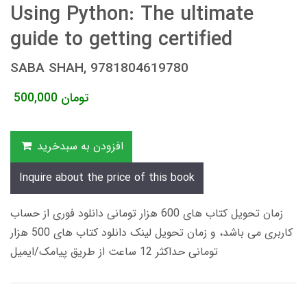
Using Python: The ultimate
guide to getting certified
SABA SHAH, 9781804619780
تومان
500,000
افزودن به سبدخرید
Inquire about the price of this book
زمان تحویل کتاب های 600 هزار تومانی دانلود فوری از حساب
کاربری می باشد، و زمان تحویل لینک دانلود کتاب های 500 هزار
تومانی حداکثر 12 ساعت از طریق پیامک/ایمیل