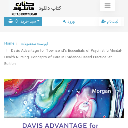
کتاب دانلود
ثبت‌نام
ورود
سبد خرید
0
Home
فهرست محصولات
Davis Advantage for Townsend's Essentials of Psychiatric Mental-
Health Nursing: Concepts of Care in Evidence-Based Practice 9th
Edition