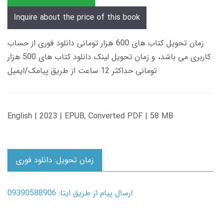
Inquire about the price of this book
زمان تحویل کتاب های 600 هزار تومانی دانلود فوری از حساب
کاربری می باشد، و زمان تحویل لینک دانلود کتاب های 500 هزار
تومانی حداکثر 12 ساعت از طریق پیامک/ایمیل
English | 2023 | EPUB, Converted PDF | 58 MB
زمان تحویل: دانلود فوری
ارسال پیام از طریق ایتا: 09390588906