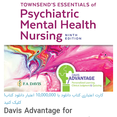
کارت اعتباری کتاب دانلود با 10,000,000 اعتبار دانلود کتاب!
کلیک کنید
Davis Advantage for