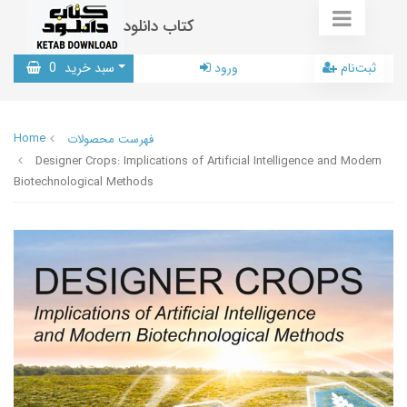
کتاب دانلود
ثبت‌نام
ورود
سبد خرید
0
Home
فهرست محصولات
Designer Crops: Implications of Artificial Intelligence and Modern
Biotechnological Methods