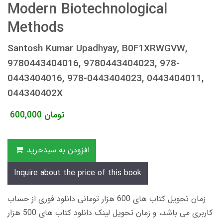
Modern Biotechnological
Methods
Santosh Kumar Upadhyay, B0F1XRWGVW,
9780443404016, 9780443404023, 978-
0443404016, 978-0443404023, 0443404011,
044340402X
تومان
600,000
افزودن به سبدخرید
Inquire about the price of this book
زمان تحویل کتاب های 600 هزار تومانی دانلود فوری از حساب
کاربری می باشد، و زمان تحویل لینک دانلود کتاب های 500 هزار