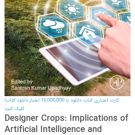
کارت اعتباری کتاب دانلود با 10,000,000 اعتبار دانلود کتاب!
کلیک کنید
Designer Crops: Implications of
Artificial Intelligence and