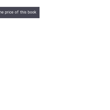
he price of this book