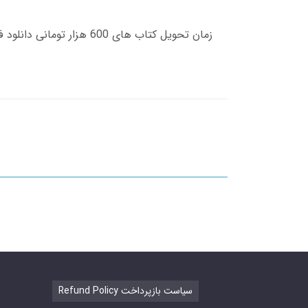
Refund Policy سیاست بازپرداخت