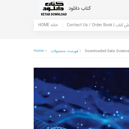
کتاب دانلود
 ما / سفارش کتاب
HOME خانه
Home
Downloaded Data Science 
فهرست محصولات