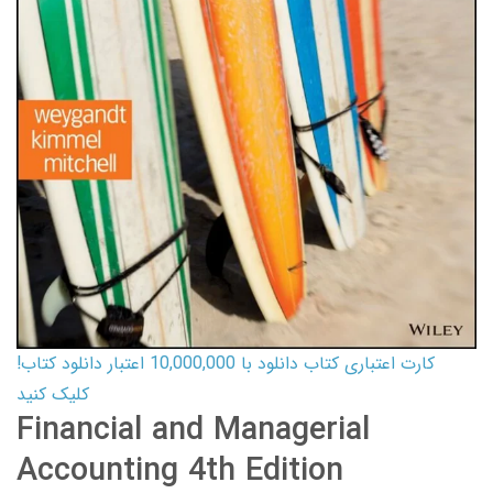
کارت اعتباری کتاب دانلود با 10,000,000 اعتبار دانلود کتاب!
کلیک کنید
Financial and Managerial
Accounting 4th Edition