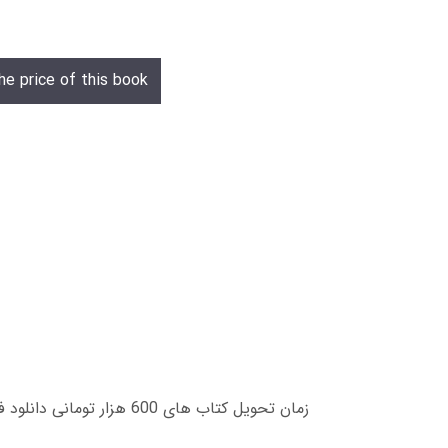
he price of this book