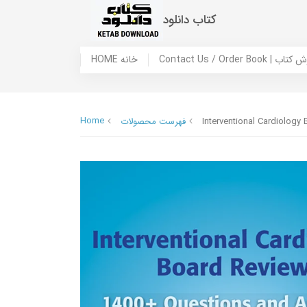
کتاب دانلود
 ما / سفارش کتاب
HOME خانه
Home
Interventional Cardiology
فهرست محصولات