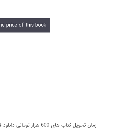
he price of this book