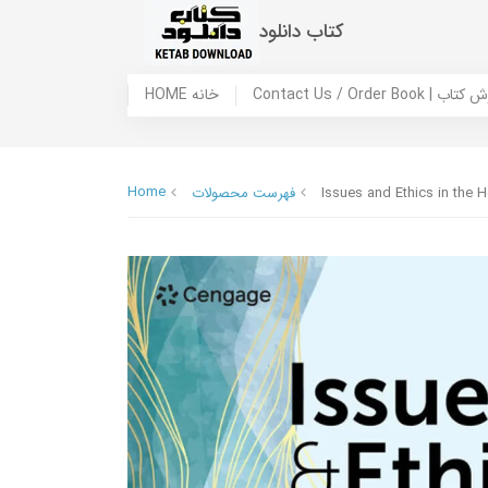
کتاب دانلود
 ما / سفارش کتاب
HOME خانه
Home
Issues and Ethics in the H
فهرست محصولات