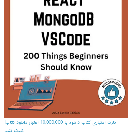
کارت اعتباری کتاب دانلود با 10,000,000 اعتبار دانلود کتاب!
کلیک کنید