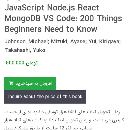
JavaScript Node.js React
MongoDB VS Code: 200 Things
Beginners Need to Know
Johnson, Michael; Mizuki, Ayase; Yui, Kirigaya;
Takahashi, Yuko
تومان
500,000
افزودن به سبدخرید
Inquire about the price of this book
زمان تحویل کتاب های 600 هزار تومانی دانلود فوری از حساب
کاربری می باشد، و زمان تحویل لینک دانلود کتاب های 500 هزار
تومانی حداکثر 12 ساعت از طریق پیامک/ایمیل