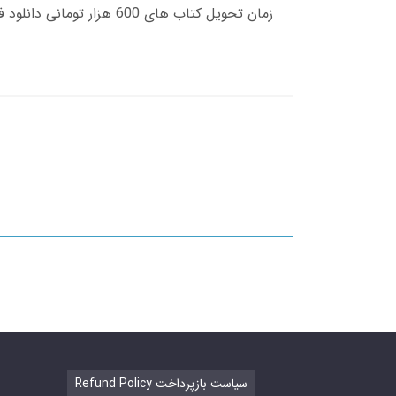
Refund Policy سیاست بازپرداخت