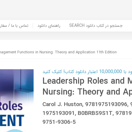
SEARCH جستجو در کتاب دانلود
راهنمای دانلود
Contact Us / Order Book | تماس با
agement Functions in Nursing: Theory and Application 11th Edition
ب! کلیک کنید
Leadership Roles and 
Nursing: Theory and Ap
Carol J. Huston, 9781975193096,
1975193091, B0BRBS9S1T, 97819
9751-9306-5