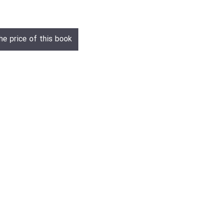
he price of this book