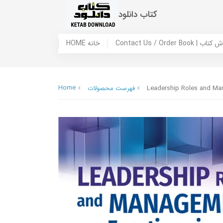
کتاب دانلود
 ما / سفارش کتاب
HOME خانه
Home
Leadership Roles and Man
فهرست محصولات