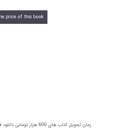
he price of this book