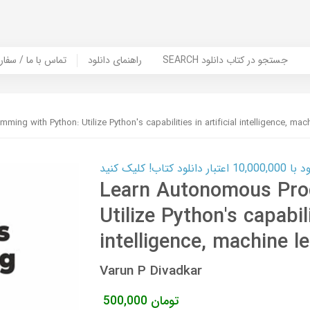
SEARCH جستجو در کتاب دانلود
راهنمای دانلود
Contact Us / Order Book | تماس با
ng with Python: Utilize Python's capabilities in artificial intelligence, mac
ب! کلیک کنید
Learn Autonomous Pro
Utilize Python's capabili
intelligence, machine l
Varun P Divadkar
تومان
500,000