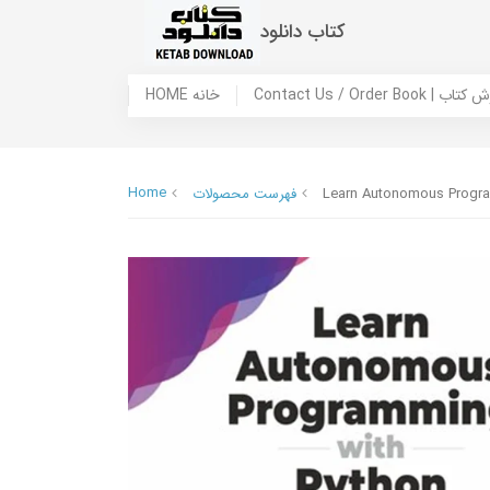
کتاب دانلود
 ما / سفارش کتاب
HOME خانه
Home
Learn Autonomous Programmi
فهرست محصولات