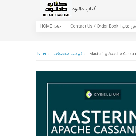
کتاب دانلود
 ما / سفارش کتاب
HOME خانه
Home
Mastering Apache Cassan
فهرست محصولات