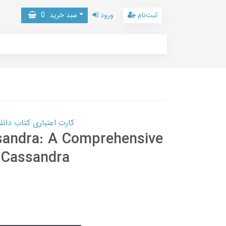
ثبت‌نام
ورود
سبد خرید
0
کارت اعتباری کتاب دانلود با 10,000,000 اعتبار دانلود کتا
sandra: A Comprehensive
 Cassandra