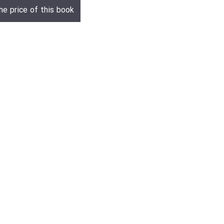
he price of this book