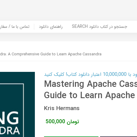
SEARCH جستجو در کتاب دانلود
راهنمای دانلود
Contact Us / Order Book | تماس با
dra: A Comprehensive Guide to Learn Apache Cassandra
ب! کلیک کنید
Mastering Apache Cas
Guide to Learn Apache
Kris Hermans
تومان
500,000