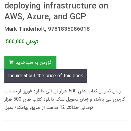
deploying infrastructure on
AWS, Azure, and GCP
Mark Tinderholt, 9781835086018
تومان
500,000
افزودن به سبدخرید
Inquire about the price of this book
زمان تحویل کتاب های 600 هزار تومانی دانلود فوری از حساب
کاربری می باشد، و زمان تحویل لینک دانلود کتاب های 500 هزار
تومانی حداکثر 12 ساعت از طریق پیامک/ایمیل