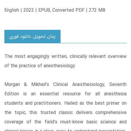
English | 2022 | EPUB, Converted PDF | 272 MB
زمان تحویل: دانلود فوری
The most engagingly written, clinically relevant overview
of the practice of anesthesiology
Morgan & Mikhail’s Clinical Anesthesiology, Seventh
Edition is an essential resource for all anesthesia
students and practitioners. Hailed as the best primer on
the topic, this trusted classic delivers comprehensive
coverage of the field’s must-know basic science and