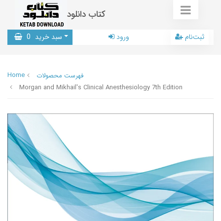
کتاب دانلود
ثبت‌نام
ورود
سبد خرید
0
Home
فهرست محصولات
Morgan and Mikhail's Clinical Anesthesiology 7th Edition