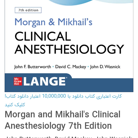
کارت اعتباری کتاب دانلود با 10,000,000 اعتبار دانلود کتاب!
کلیک کنید
Morgan and Mikhail's Clinical
Anesthesiology 7th Edition