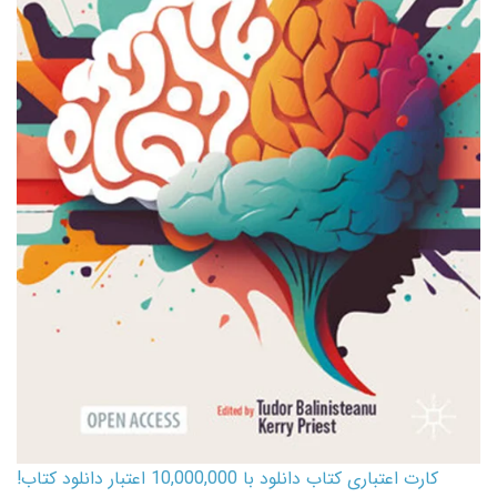
کارت اعتباری کتاب دانلود با 10,000,000 اعتبار دانلود کتاب!