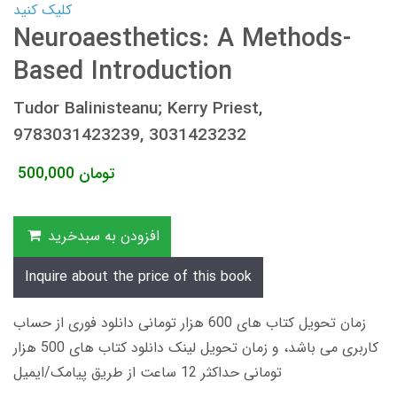
کلیک کنید
Neuroaesthetics: A Methods-
Based Introduction
Tudor Balinisteanu; Kerry Priest,
9783031423239, 3031423232
تومان
500,000
افزودن به سبدخرید
Inquire about the price of this book
زمان تحویل کتاب های 600 هزار تومانی دانلود فوری از حساب
کاربری می باشد، و زمان تحویل لینک دانلود کتاب های 500 هزار
تومانی حداکثر 12 ساعت از طریق پیامک/ایمیل