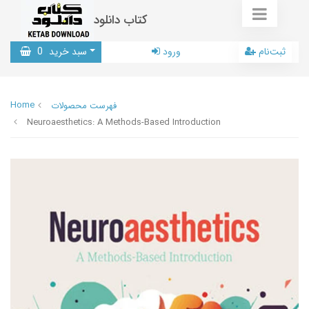
کتاب دانلود
ثبت‌نام
ورود
سبد خرید
0
Home
فهرست محصولات
Neuroaesthetics: A Methods-Based Introduction