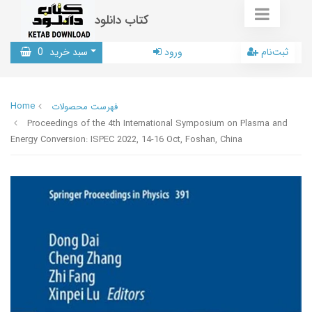
کتاب دانلود
ثبت‌نام
ورود
سبد خرید
0
Home
فهرست محصولات
Proceedings of the 4th International Symposium on Plasma and
Energy Conversion: ISPEC 2022, 14-16 Oct, Foshan, China