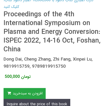
کارت اعتباری کتاب دانلود با 10,000,000 اعتبار دانلود کتاب!
کلیک کنید
Proceedings of the 4th
International Symposium on
Plasma and Energy Conversion:
ISPEC 2022, 14-16 Oct, Foshan,
China
Dong Dai, Cheng Zhang, Zhi Fang, Xinpei Lu,
9819915759, 9789819915750
تومان
500,000
افزودن به سبدخرید
Inquire about the price of this book