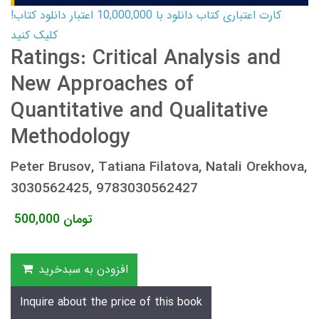
کارت اعتباری کتاب دانلود با 10,000,000 اعتبار دانلود کتاب!
کلیک کنید
Ratings: Critical Analysis and
New Approaches of
Quantitative and Qualitative
Methodology
Peter Brusov, Tatiana Filatova, Natali Orekhova,
3030562425, 9783030562427
تومان
500,000
افزودن به سبدخرید
Inquire about the price of this book