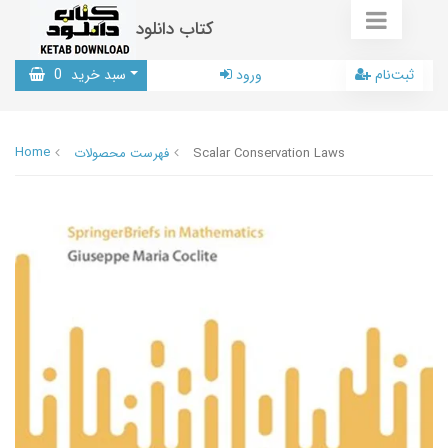
کتاب دانلود
ثبت‌نام
ورود
سبد خرید
0
Home
Scalar Conservation Laws
فهرست محصولات