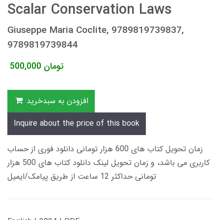
Scalar Conservation Laws
Giuseppe Maria Coclite, 9789819739837,
9789819739844
تومان
500,000
افزودن به سبدخرید
Inquire about the price of this book
زمان تحویل کتاب های 600 هزار تومانی دانلود فوری از حساب
کاربری می باشد، و زمان تحویل لینک دانلود کتاب های 500 هزار
تومانی حداکثر 12 ساعت از طریق پیامک/ایمیل