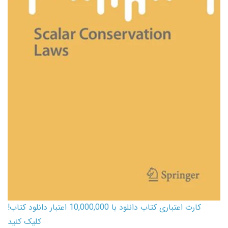
کارت اعتباری کتاب دانلود با 10,000,000 اعتبار دانلود کتاب!
کلیک کنید