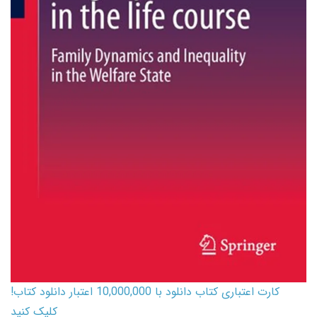
کارت اعتباری کتاب دانلود با 10,000,000 اعتبار دانلود کتاب!
کلیک کنید