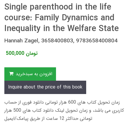
Single parenthood in the life
course: Family Dynamics and
Inequality in the Welfare State
Hannah Zagel, 3658400803, 9783658400804
تومان
500,000
افزودن به سبدخرید
Inquire about the price of this book
زمان تحویل کتاب های 600 هزار تومانی دانلود فوری از حساب
کاربری می باشد، و زمان تحویل لینک دانلود کتاب های 500 هزار
تومانی حداکثر 12 ساعت از طریق پیامک/ایمیل