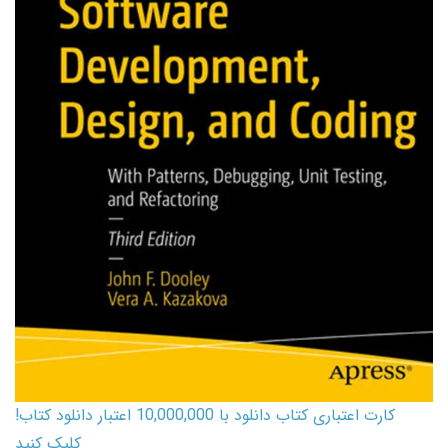
کارت اعتباری کتاب دانلود با 10,000,000 اعتبار دانلود کتاب!
کلیک کنید