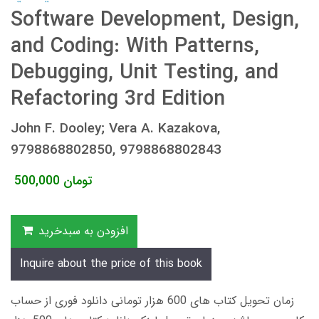
Software Development, Design,
and Coding: With Patterns,
Debugging, Unit Testing, and
Refactoring 3rd Edition
John F. Dooley; Vera A. Kazakova,
9798868802850, 9798868802843
تومان
500,000
افزودن به سبدخرید
Inquire about the price of this book
زمان تحویل کتاب های 600 هزار تومانی دانلود فوری از حساب