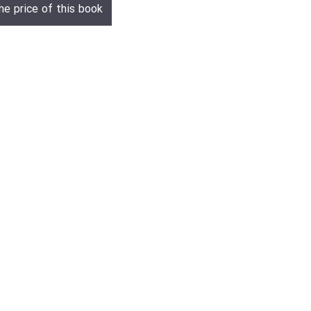
he price of this book