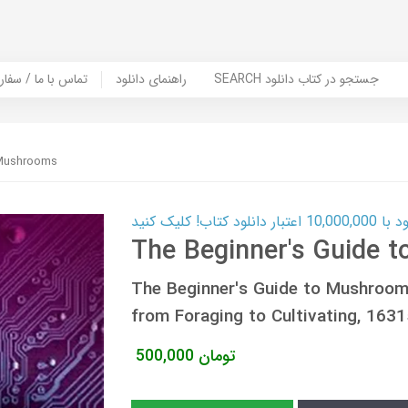
SEARCH جستجو در کتاب دانلود
راهنمای دانلود
Contact Us / Order Book | تماس با
 Mushrooms
ب! کلیک کنید
The Beginner's Guide 
The Beginner's Guide to Mushroom
from Foraging to Cultivating, 16
تومان
500,000