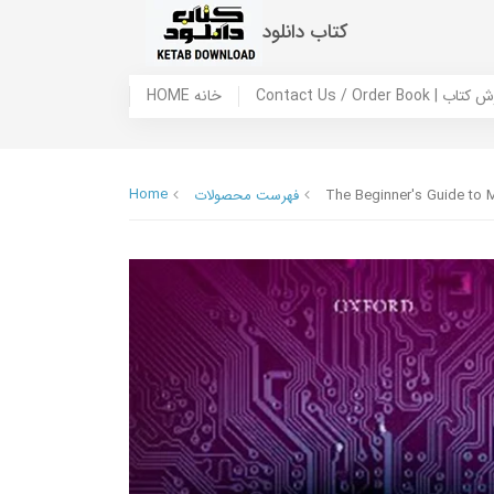
کتاب دانلود
 ما / سفارش کتاب
HOME خانه
Home
The Beginner's Guide to
فهرست محصولات