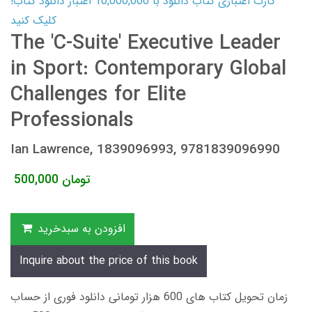
کارت اعتباری کتاب دانلود با 10,000,000 اعتبار دانلود کتاب!
کلیک کنید
The 'C-Suite' Executive Leader
in Sport: Contemporary Global
Challenges for Elite
Professionals
Ian Lawrence, 1839096993, 9781839096990
تومان
500,000
افزودن به سبدخرید
Inquire about the price of this book
زمان تحویل کتاب های 600 هزار تومانی دانلود فوری از حساب