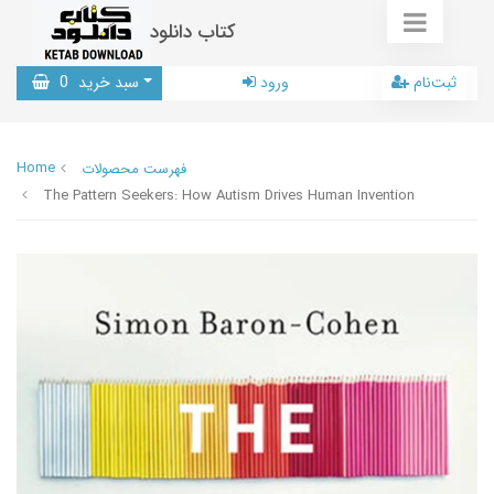
کتاب دانلود
ثبت‌نام
ورود
سبد خرید
0
Home
فهرست محصولات
The Pattern Seekers: How Autism Drives Human Invention