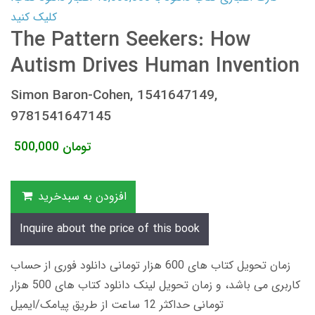
کلیک کنید
The Pattern Seekers: How
Autism Drives Human Invention
Simon Baron-Cohen, 1541647149,
9781541647145
تومان
500,000
افزودن به سبدخرید
Inquire about the price of this book
زمان تحویل کتاب های 600 هزار تومانی دانلود فوری از حساب
کاربری می باشد، و زمان تحویل لینک دانلود کتاب های 500 هزار
تومانی حداکثر 12 ساعت از طریق پیامک/ایمیل