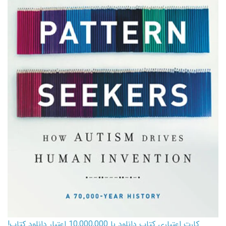
کارت اعتباری کتاب دانلود با 10,000,000 اعتبار دانلود کتاب!