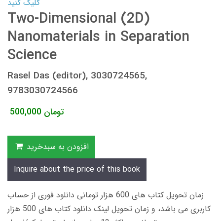
کلیک کنید
Two-Dimensional (2D)
Nanomaterials in Separation
Science
Rasel Das (editor), 3030724565,
9783030724566
تومان
500,000
افزودن به سبدخرید
Inquire about the price of this book
زمان تحویل کتاب های 600 هزار تومانی دانلود فوری از حساب
کاربری می باشد، و زمان تحویل لینک دانلود کتاب های 500 هزار