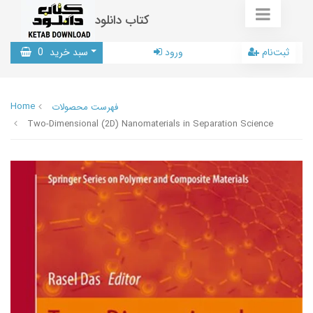
کتاب دانلود
ثبت‌نام
ورود
سبد خرید
0
Home
فهرست محصولات
Two-Dimensional (2D) Nanomaterials in Separation Science