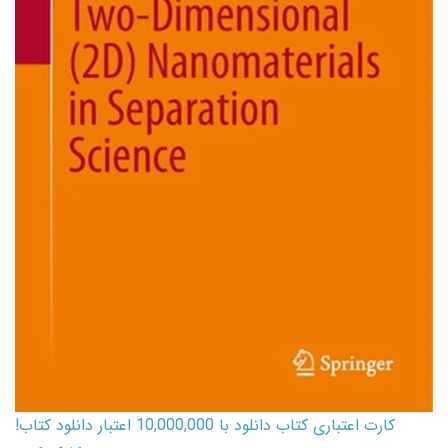
کارت اعتباری کتاب دانلود با 10,000,000 اعتبار دانلود کتاب!