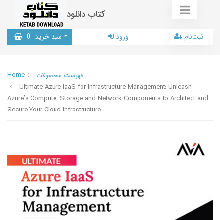
کتاب دانلود
ثبت‌نام
ورود
سبد خرید
0
Home
فهرست محصولات
Ultimate Azure IaaS for Infrastructure Management: Unleash
Azure’s Compute, Storage and Network Components to Architect and
Secure Your Cloud Infrastructure