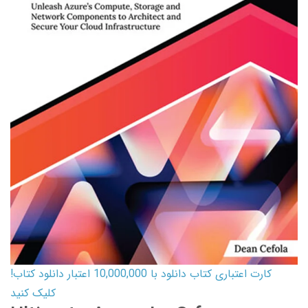
کارت اعتباری کتاب دانلود با 10,000,000 اعتبار دانلود کتاب!
کلیک کنید