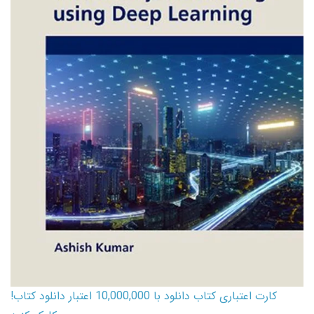
کارت اعتباری کتاب دانلود با 10,000,000 اعتبار دانلود کتاب!