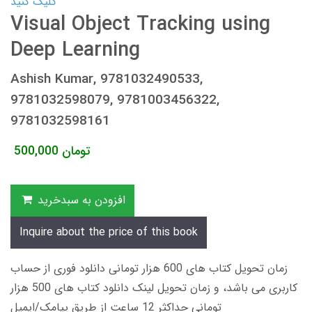
کلیک کنید
Visual Object Tracking using
Deep Learning
Ashish Kumar, 9781032490533,
9781032598079, 9781003456322,
9781032598161
تومان
500,000
افزودن به سبدخرید
Inquire about the price of this book
زمان تحویل کتاب های 600 هزار تومانی دانلود فوری از حساب
کاربری می باشد، و زمان تحویل لینک دانلود کتاب های 500 هزار
تومانی حداکثر 12 ساعت از طریق پیامک/ایمیل