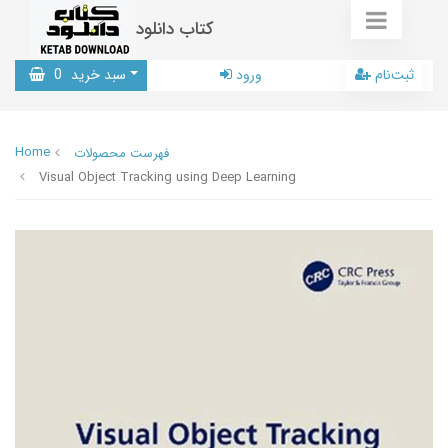
کتاب دانلود
ثبت‌نام
ورود
سبد خرید
0
Home
فهرست محصولات
Visual Object Tracking using Deep Learning